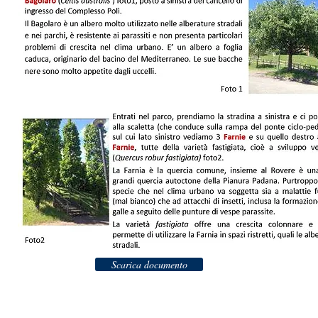
Scarica documento