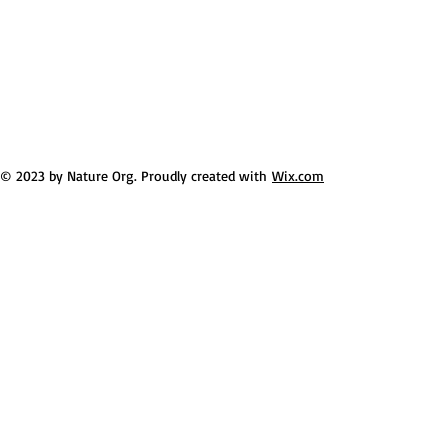
© 2023 by Nature Org. Proudly created with
Wix.com