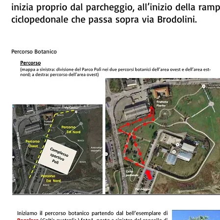
inizia proprio dal parcheggio, all’inizio della ram
ciclopedonale che passa sopra via Brodolini.
Percorso Botanico