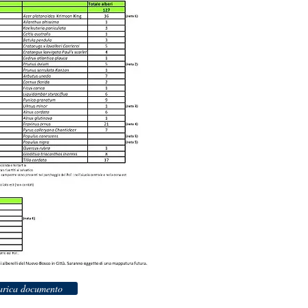
arica documento